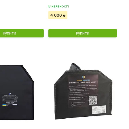
В наявності
4 000 ₴
Купити
Купити