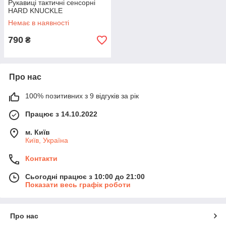
Рукавиці тактичні сенсорні
HARD KNUCKLE
Немає в наявності
790
₴
Про нас
100% позитивних з 9 відгуків за рік
Працює з 14.10.2022
м. Київ
Київ, Україна
Контакти
Сьогодні працює з 10:00 до 21:00
Показати весь графік роботи
Про нас