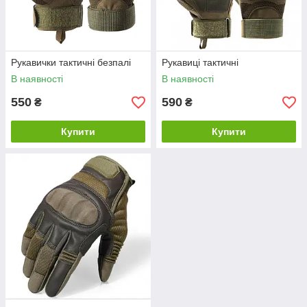
Рукавички тактичні безпалі
Рукавиці тактичні
В наявності
В наявності
550
590
₴
₴
Купити
Купити