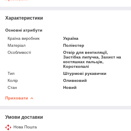
Характеристики
Основні атрибути
Країна виробник
Україна
Матеріал
Поліестер
Особливості
Отвір для вентиляції,
Застібка липучка, Захист на
костяшках пальців,
Короткопалі
Тип
Штурмові рукавички
Колір
Оливковий
Стан
Новий
Приховати
Умови доставки
Нова Пошта