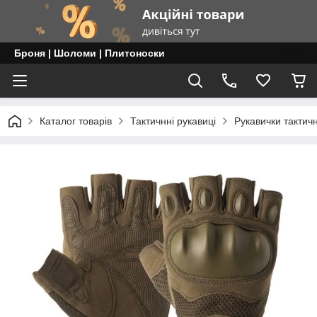
Броня | Шоломи | Плитоноски
Каталог товарів
Тактичнні рукавиці
Рукавички тактичн