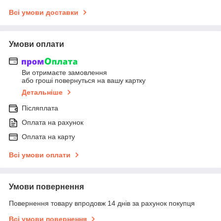
Всі умови доставки
Умови оплати
Ви отримаєте замовлення
або гроші повернуться на вашу картку
Детальніше
Післяплата
Оплата на рахунок
Оплата на карту
Всі умови оплати
Умови повернення
Повернення товару впродовж 14 днів за рахунок покупця
Всі умови повернення