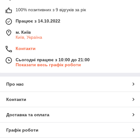
100% позитивних з 9 відгуків за рік
Працює з 14.10.2022
м. Київ
Київ, Україна
Контакти
Сьогодні працює з 10:00 до 21:00
Показати весь графік роботи
Про нас
Контакти
Доставка та оплата
Графік роботи