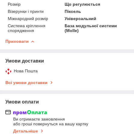
Розмір
Що регулюється
Візерунки і принти
Піксель
Міжнародний розмір
Універсальний
Система кріплення
База модульної системи
спорядження
(Molle)
Приховати
Умови доставки
Нова Пошта
Всі умови доставки
Умови оплати
Ви отримаєте замовлення
або гроші повернуться на вашу картку
Детальніше