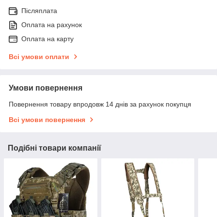
Післяплата
Оплата на рахунок
Оплата на карту
Всі умови оплати
Умови повернення
Повернення товару впродовж 14 днів за рахунок покупця
Всі умови повернення
Подібні товари компанії