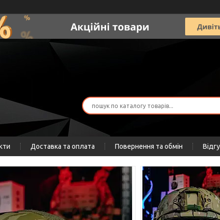
кти
Доставка та оплата
Повернення та обмін
Відг