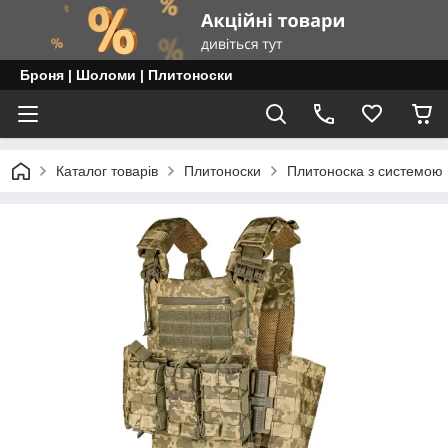
Броня | Шоломи | Плитоноски
Каталог товарів
Плитоноски
Плитоноска з системою 