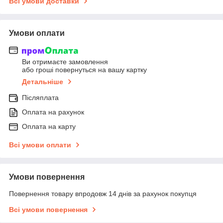
Всі умови доставки
Умови оплати
Ви отримаєте замовлення
або гроші повернуться на вашу картку
Детальніше
Післяплата
Оплата на рахунок
Оплата на карту
Всі умови оплати
Умови повернення
Повернення товару впродовж 14 днів за рахунок покупця
Всі умови повернення