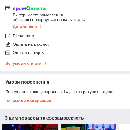
Ви отримаєте замовлення
або гроші повернуться на вашу картку
Детальніше
Післяплата
Оплата на рахунок
Оплата на карту
Всі умови оплати
Умови повернення
Повернення товару впродовж 14 днів за рахунок покупця
Всі умови повернення
З цим товаром також замовляють