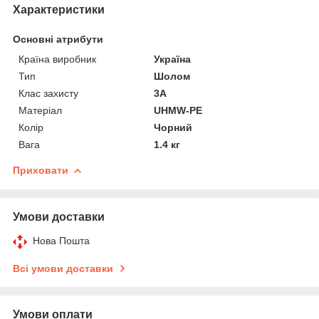
Характеристики
Основні атрибути
Країна виробник
Україна
Тип
Шолом
Клас захисту
3А
Матеріал
UHMW-PE
Колір
Чорний
Вага
1.4 кг
Приховати
Умови доставки
Нова Пошта
Всі умови доставки
Умови оплати