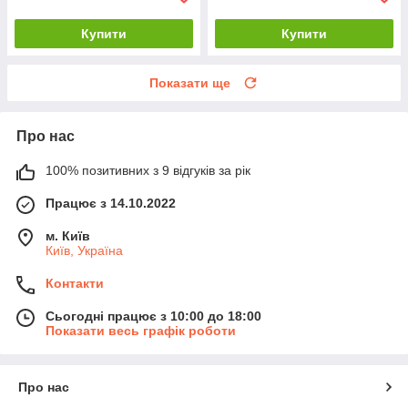
Купити
Купити
Показати ще
Про нас
100% позитивних з 9 відгуків за рік
Працює з 14.10.2022
м. Київ
Київ, Україна
Контакти
Сьогодні працює з 10:00 до 18:00
Показати весь графік роботи
Про нас