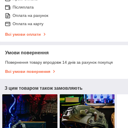
Післяплата
Оплата на рахунок
Оплата на карту
Всі умови оплати
Умови повернення
Повернення товару впродовж 14 днів за рахунок покупця
Всі умови повернення
З цим товаром також замовляють