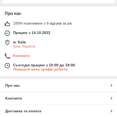
Про нас
100% позитивних з 9 відгуків за рік
Працює з 14.10.2022
м. Київ
Київ, Україна
Контакти
Сьогодні працює з 10:00 до 18:00
Показати весь графік роботи
Про нас
Контакти
Доставка та оплата